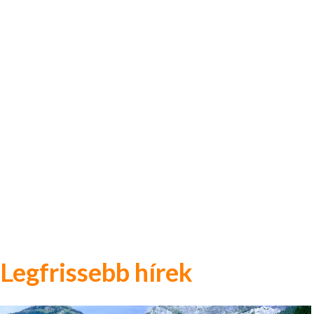
Legfrissebb hírek