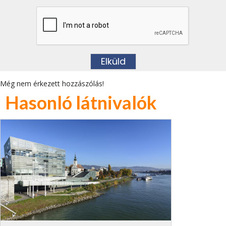
Még nem érkezett hozzászólás!
Hasonló látnivalók