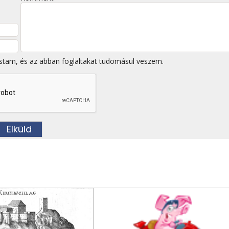
stam, és az abban foglaltakat tudomásul veszem.