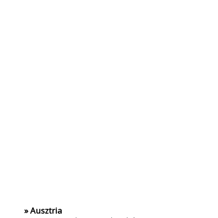
» Ausztria