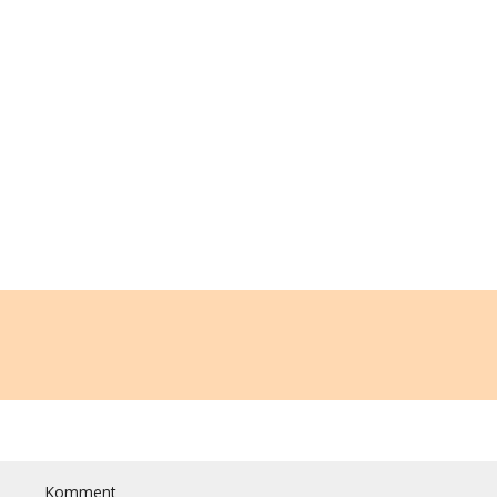
Komment