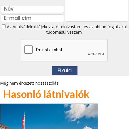
Az
Adatvédelmi tájékoztatót
elolvastam, és az abban foglaltakat
tudomásul veszem.
Még nem érkezett hozzászólás!
Hasonló látnivalók