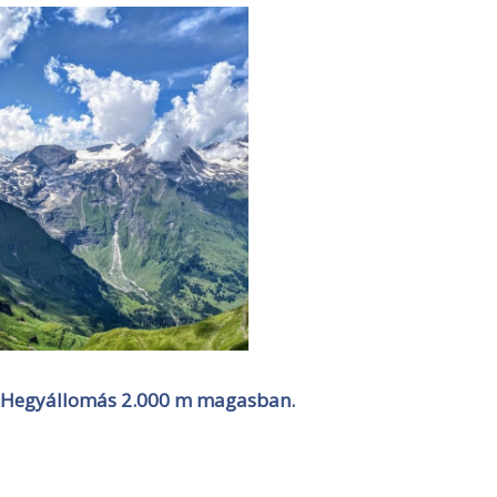
Hegyállomás 2.000 m magasban.