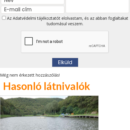
Az
Adatvédelmi tájékoztatót
elolvastam, és az abban foglaltakat
tudomásul veszem.
Még nem érkezett hozzászólás!
Hasonló látnivalók