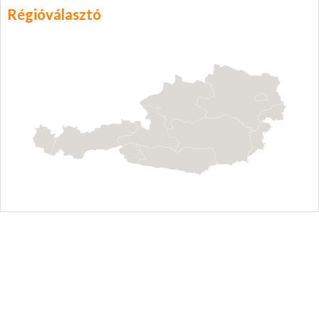
Régióválasztó