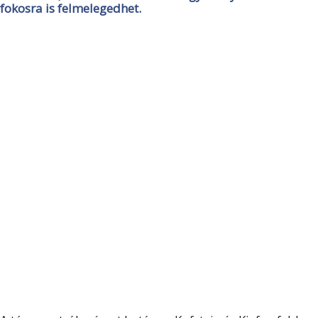
fokosra is felmelegedhet.