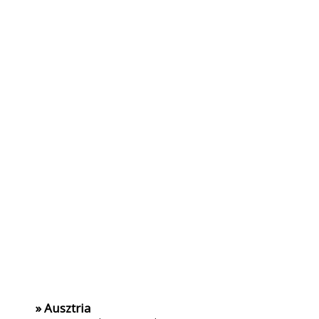
» Ausztria