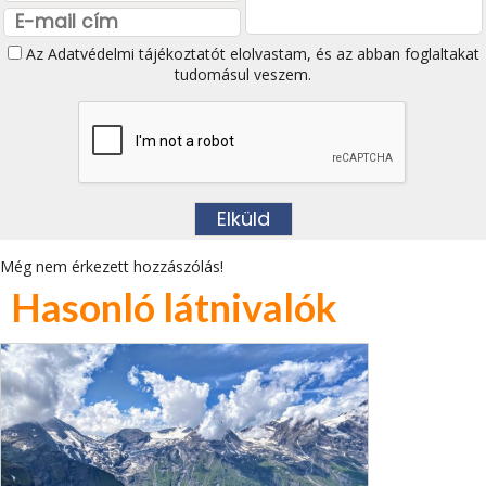
Az
Adatvédelmi tájékoztatót
elolvastam, és az abban foglaltakat
tudomásul veszem.
Még nem érkezett hozzászólás!
Hasonló látnivalók