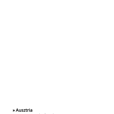
» Ausztria