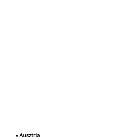
» Ausztria