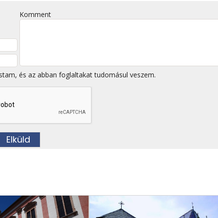
Komment
stam, és az abban foglaltakat tudomásul veszem.