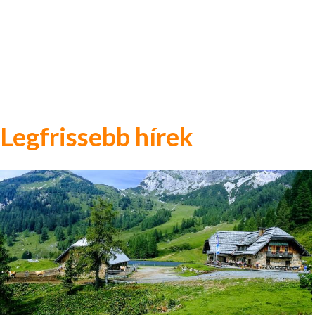
Legfrissebb hírek