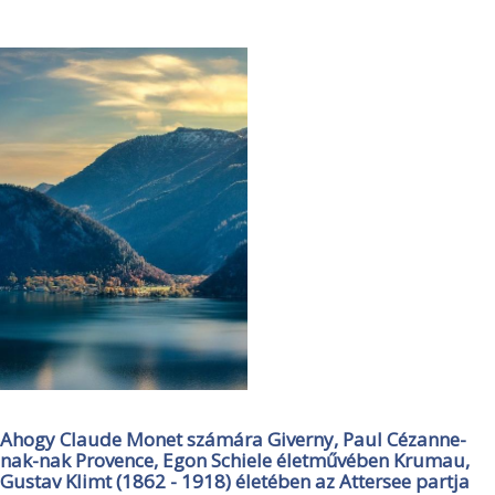
Ahogy Claude Monet számára Giverny, Paul Cézanne-
nak-nak Provence, Egon Schiele életművében Krumau,
Gustav Klimt (1862 - 1918) életében az Attersee partja