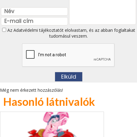
Az
Adatvédelmi tájékoztatót
elolvastam, és az abban foglaltakat
tudomásul veszem.
Még nem érkezett hozzászólás!
Hasonló látnivalók