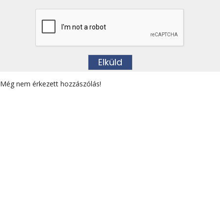
Még nem érkezett hozzászólás!