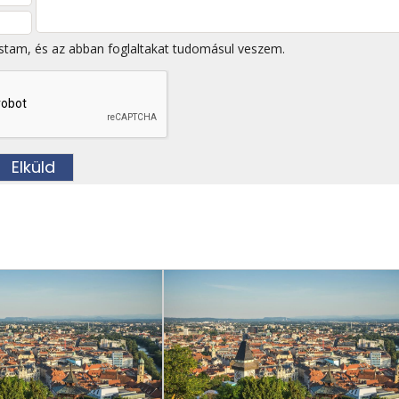
stam, és az abban foglaltakat tudomásul veszem.