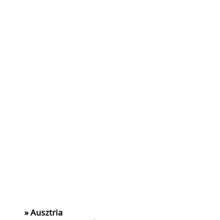
» Ausztria