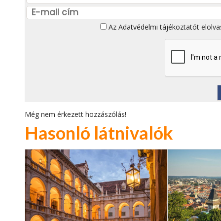
Az
Adatvédelmi tájékoztatót
elolva
Még nem érkezett hozzászólás!
Hasonló látnivalók