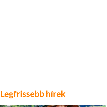
Legfrissebb hírek