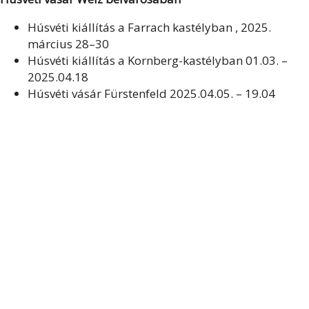
Húsvéti kiállítás a Farrach kastélyban , 2025.
március 28–30
Húsvéti kiállítás a Kornberg-kastélyban 01.03. –
2025.04.18
Húsvéti vásár Fürstenfeld 2025.04.05. – 19.04