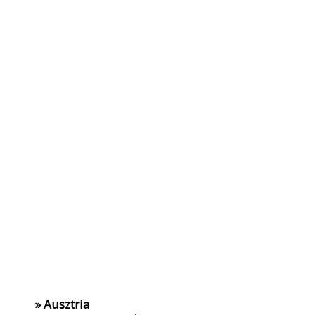
» Ausztria