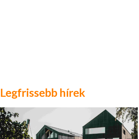
Legfrissebb hírek