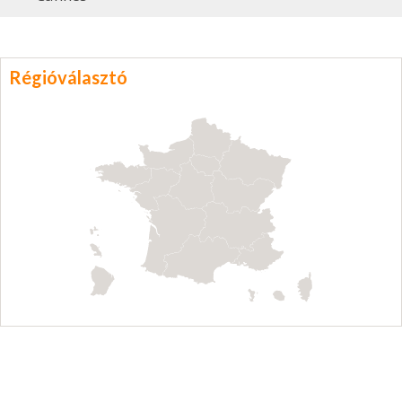
Régióválasztó