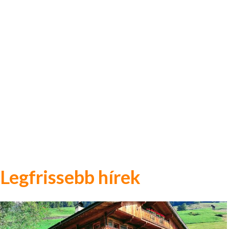
Legfrissebb hírek