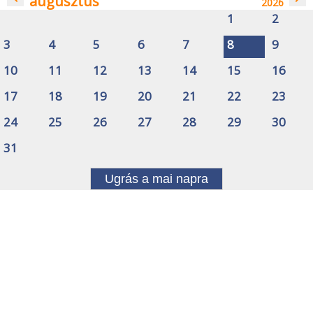
augusztus
2026
1
2
3
4
5
6
7
8
9
10
11
12
13
14
15
16
17
18
19
20
21
22
23
24
25
26
27
28
29
30
31
Ugrás a mai napra