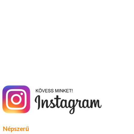
Népszerű