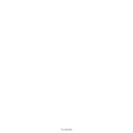
hirdetés