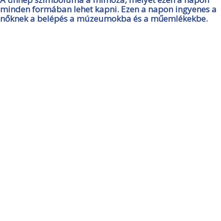
minden formában lehet kapni. Ezen a napon ingyenes a
nőknek a belépés a múzeumokba és a műemlékekbe.