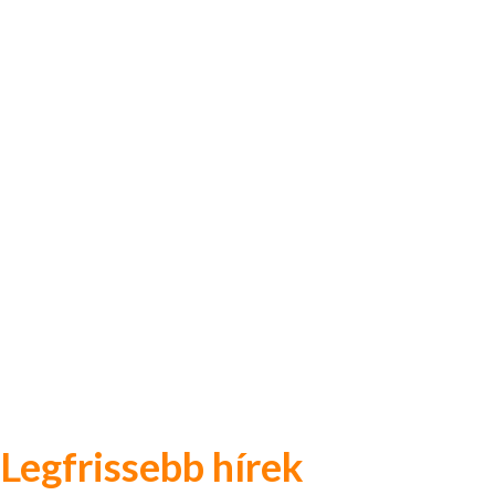
Legfrissebb hírek