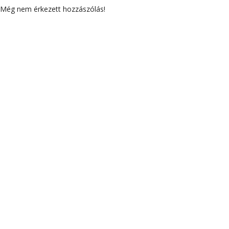
Még nem érkezett hozzászólás!