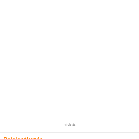
hirdetés