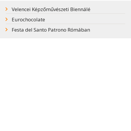
Velencei Képzőművészeti Biennálé
Eurochocolate
Festa del Santo Patrono Rómában