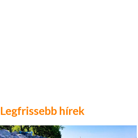
Legfrissebb hírek