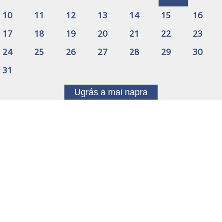
10
11
12
13
14
15
16
17
18
19
20
21
22
23
24
25
26
27
28
29
30
31
Ugrás a mai napra