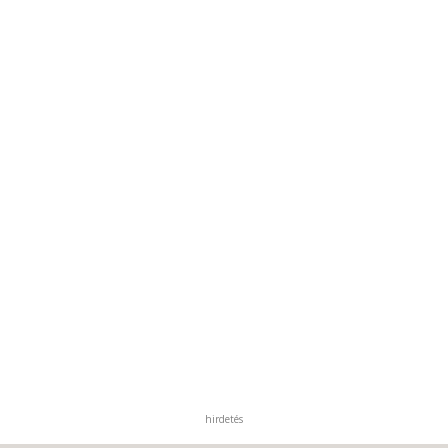
hirdetés