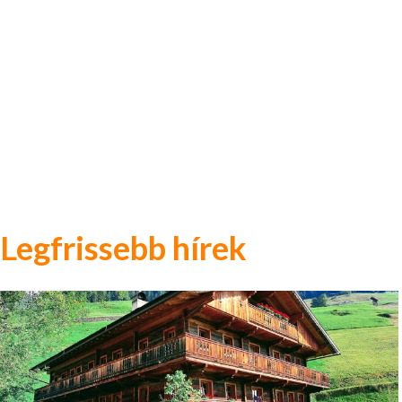
Legfrissebb hírek