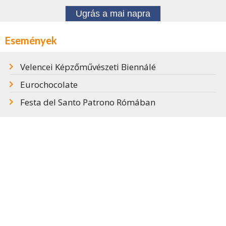
Ugrás a mai napra
Események
Velencei Képzőművészeti Biennálé
Eurochocolate
Festa del Santo Patrono Rómában