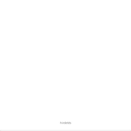
hirdetés