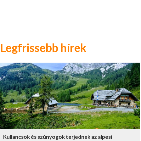
Legfrissebb hírek
Kullancsok és szúnyogok terjednek az alpesi