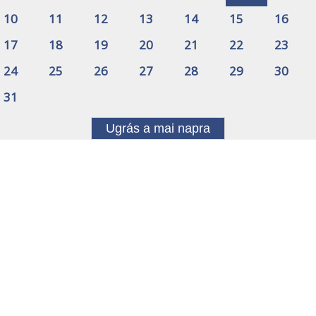
10
11
12
13
14
15
16
17
18
19
20
21
22
23
24
25
26
27
28
29
30
31
Ugrás a mai napra