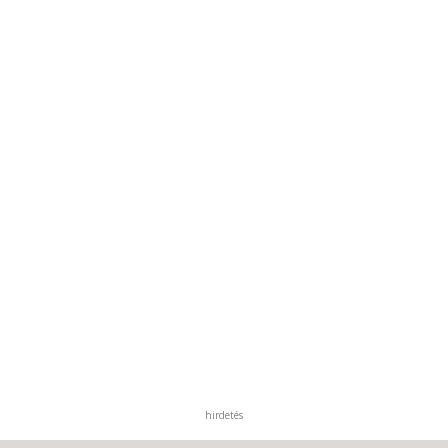
hirdetés