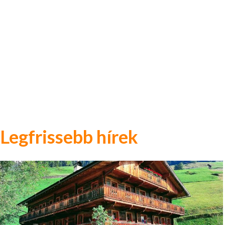
Legfrissebb hírek