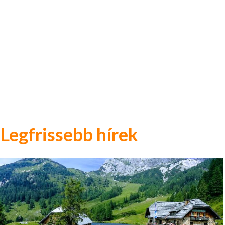
Legfrissebb hírek