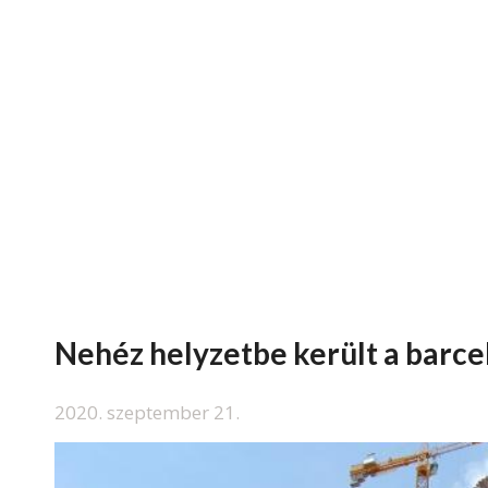
Nehéz helyzetbe került a barce
2020. szeptember 21.