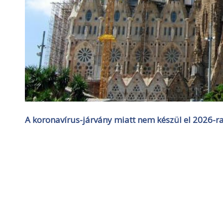
A koronavírus-járvány miatt nem készül el 2026-ra