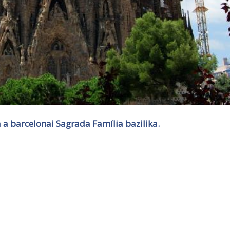
 a barcelonai Sagrada Família bazilika.