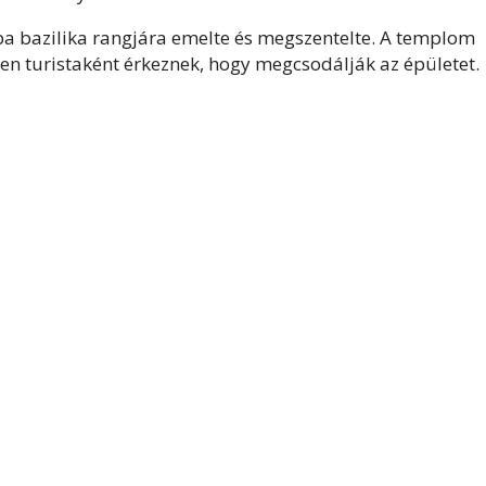
a bazilika rangjára emelte és megszentelte. A templom
en turistaként érkeznek, hogy megcsodálják az épületet.