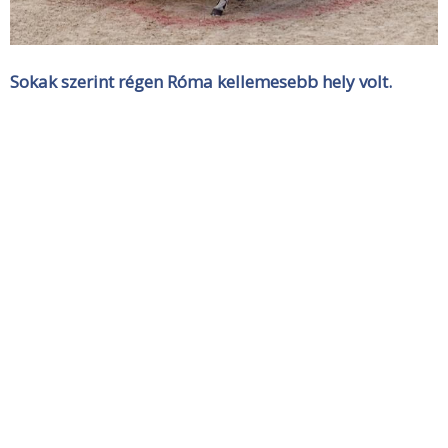
Sokak szerint régen Róma kellemesebb hely volt.