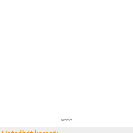
hirdetés