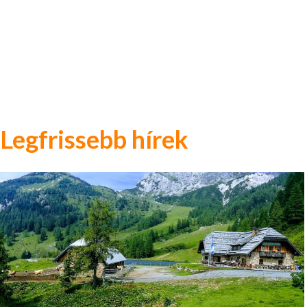
Legfrissebb hírek