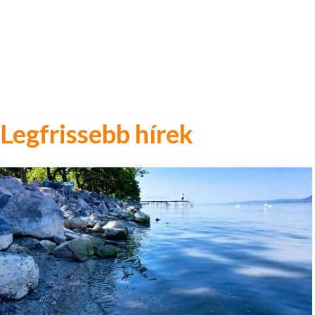
Legfrissebb hírek