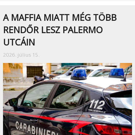
A MAFFIA MIATT MÉG TÖBB
RENDŐR LESZ PALERMO
UTCÁIN
2026. július 15.