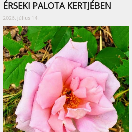
ÉRSEKI PALOTA KERTJÉBEN
2026. július 14.