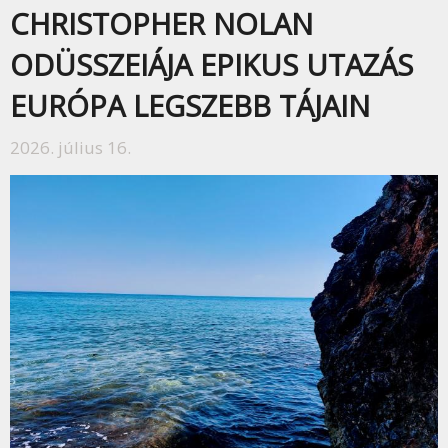
CHRISTOPHER NOLAN
ODÜSSZEIÁJA EPIKUS UTAZÁS
EURÓPA LEGSZEBB TÁJAIN
2026. július 16.