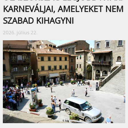
KARNEVÁLJAI, AMELYEKET NEM
SZABAD KIHAGYNI
2026. július 22.