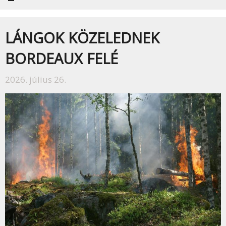
LÁNGOK KÖZELEDNEK
BORDEAUX FELÉ
2026. július 26.