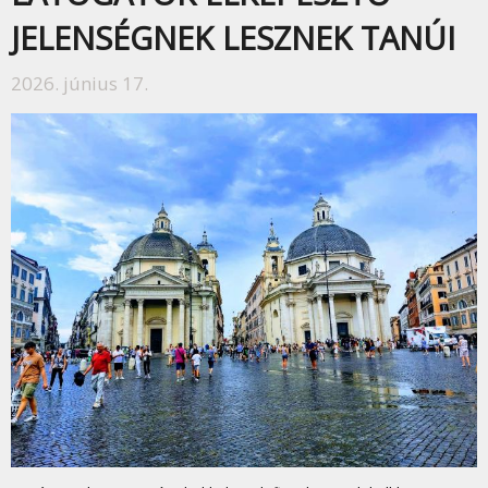
JELENSÉGNEK LESZNEK TANÚI
2026. június 17.