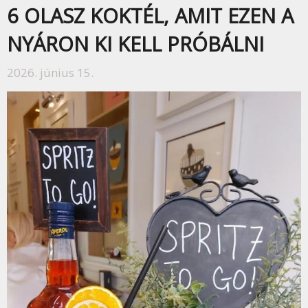
6 OLASZ KOKTÉL, AMIT EZEN A
NYÁRON KI KELL PRÓBÁLNI
2026. június 15.