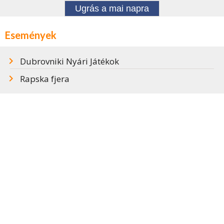
Ugrás a mai napra
Események
Dubrovniki Nyári Játékok
Rapska fjera