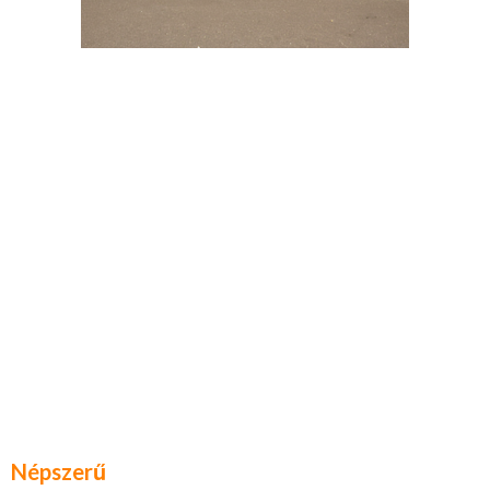
Népszerű