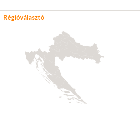
Régióválasztó