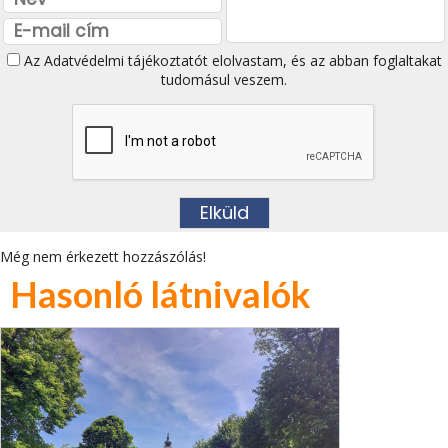
Az
Adatvédelmi tájékoztatót
elolvastam, és az abban foglaltakat
tudomásul veszem.
Még nem érkezett hozzászólás!
Hasonló látnivalók