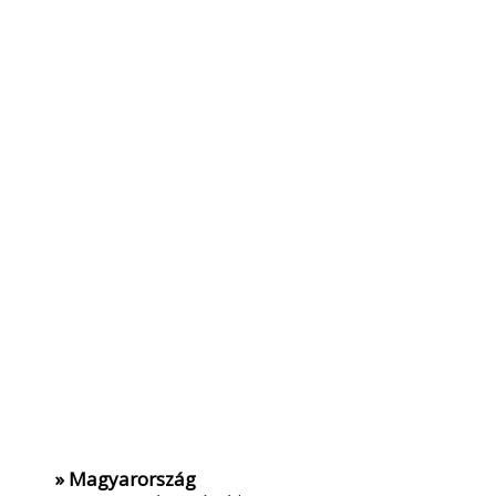
» Magyarország