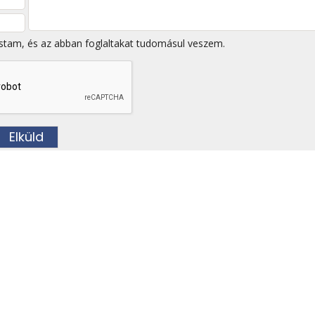
stam, és az abban foglaltakat tudomásul veszem.