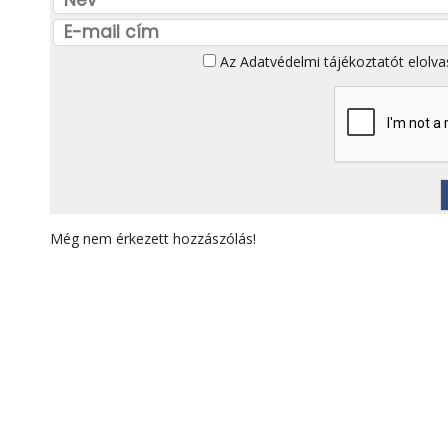
Az
Adatvédelmi tájékoztatót
elolva
Még nem érkezett hozzászólás!