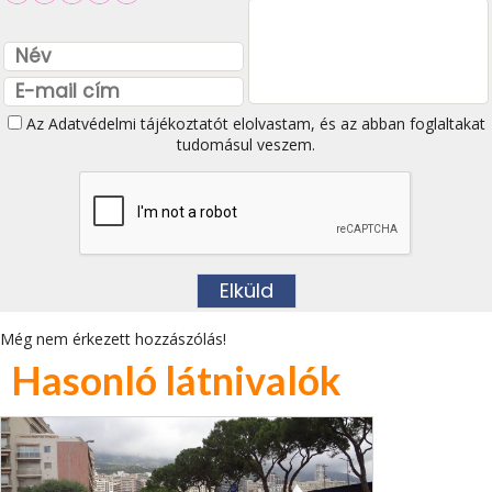
Az
Adatvédelmi tájékoztatót
elolvastam, és az abban foglaltakat
tudomásul veszem.
Még nem érkezett hozzászólás!
Hasonló látnivalók