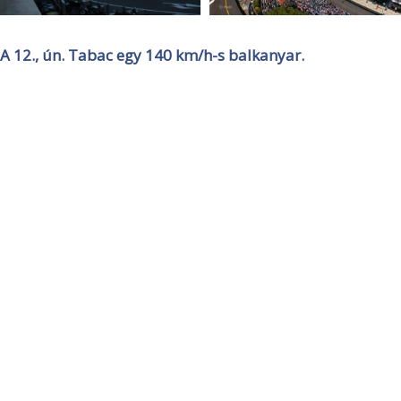
A 12., ún. Tabac egy 140 km/h-s balkanyar.