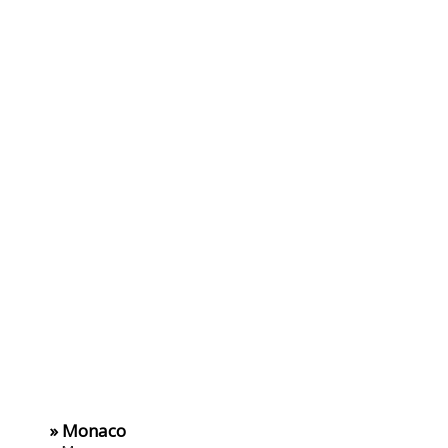
» Monaco