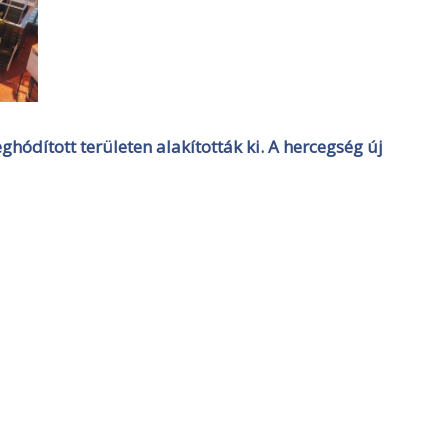
eghódított területen alakították ki. A hercegség új