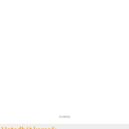
hirdetés