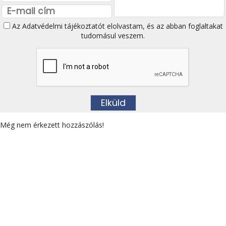
Az
Adatvédelmi tájékoztatót
elolvastam, és az abban foglaltakat
tudomásul veszem.
Még nem érkezett hozzászólás!