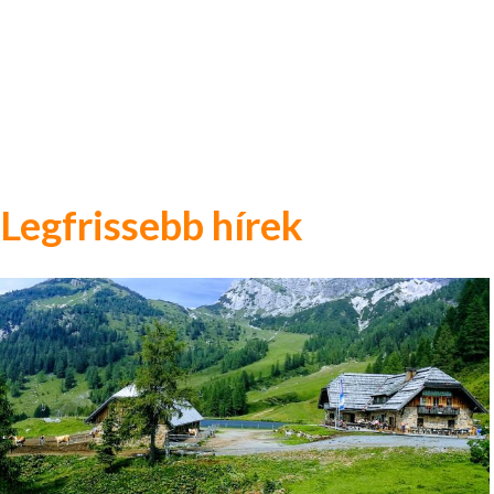
Legfrissebb hírek