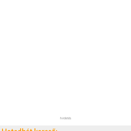
hirdetés