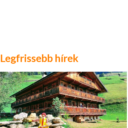
Legfrissebb hírek