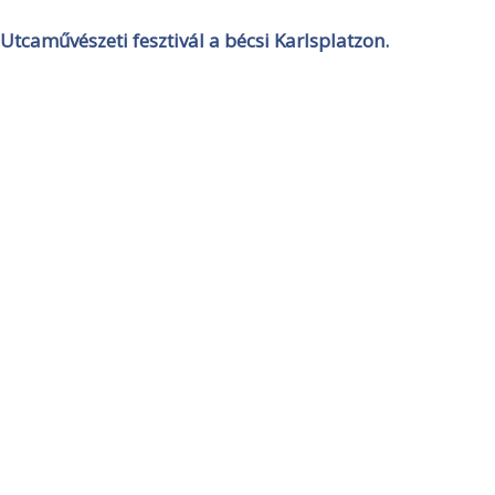
Utcaművészeti fesztivál a bécsi Karlsplatzon.