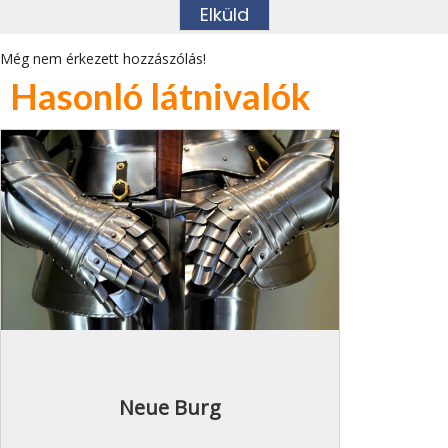
Még nem érkezett hozzászólás!
Hasonló látnivalók
Neue Burg