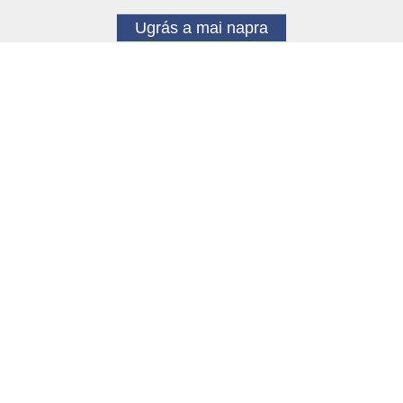
Ugrás a mai napra