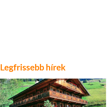
Legfrissebb hírek