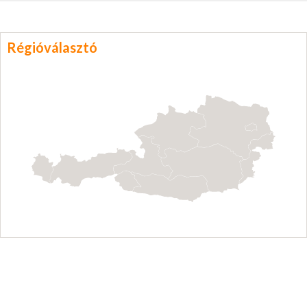
Régióválasztó