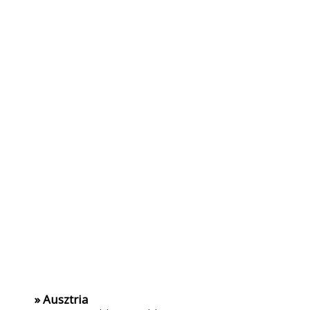
» Ausztria