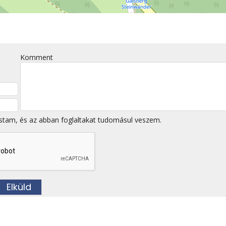
Komment
stam, és az abban foglaltakat tudomásul veszem.