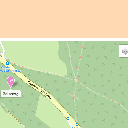
Gaisberg