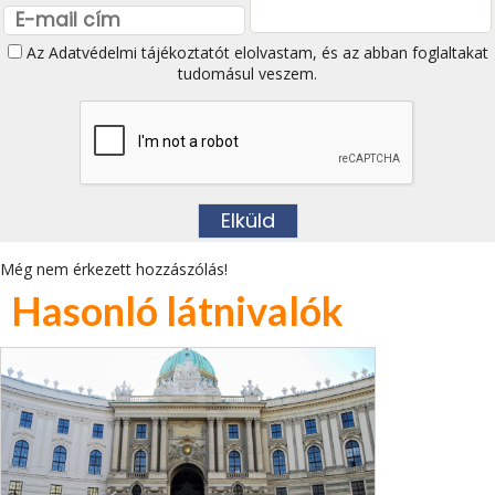
Az
Adatvédelmi tájékoztatót
elolvastam, és az abban foglaltakat
tudomásul veszem.
Még nem érkezett hozzászólás!
Hasonló látnivalók