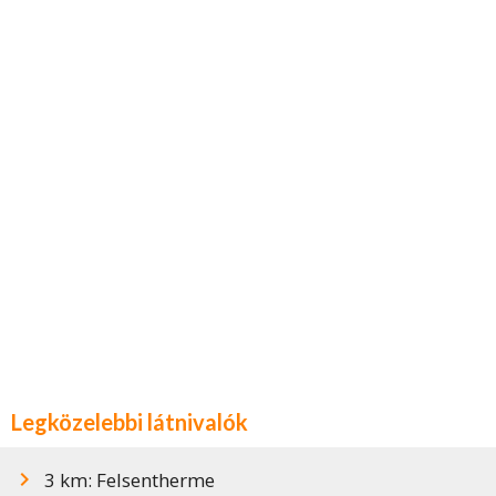
Legközelebbi látnivalók
3 km: Felsentherme