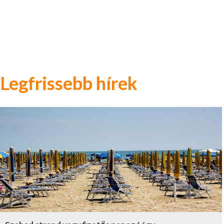
Legfrissebb hírek