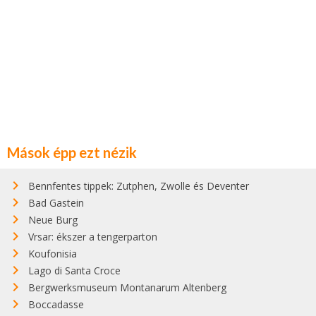
Mások épp ezt nézik
Bennfentes tippek: Zutphen, Zwolle és Deventer
Bad Gastein
Neue Burg
Vrsar: ékszer a tengerparton
Koufonisia
Lago di Santa Croce
Bergwerksmuseum Montanarum Altenberg
Boccadasse