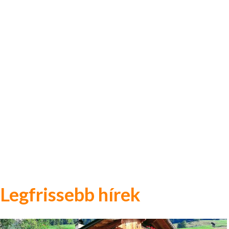
Legfrissebb hírek