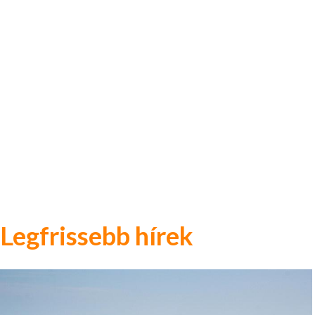
Legfrissebb hírek