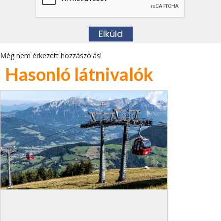
Még nem érkezett hozzászólás!
Hasonló látnivalók