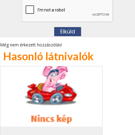
Még nem érkezett hozzászólás!
Hasonló látnivalók