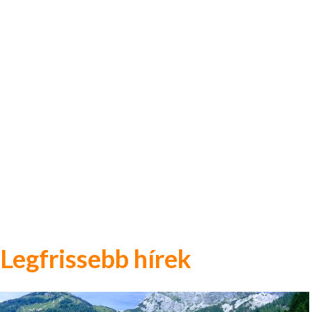
Legfrissebb hírek