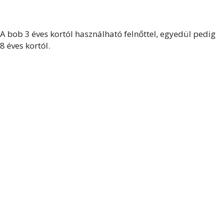
A bob 3 éves kortól használható felnőttel, egyedül pedig
8 éves kortól.