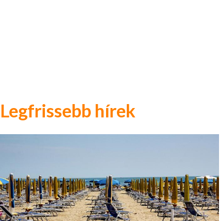
Legfrissebb hírek