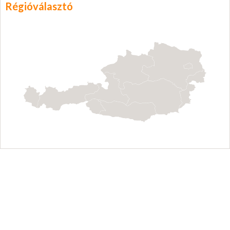
Régióválasztó