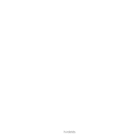
hirdetés