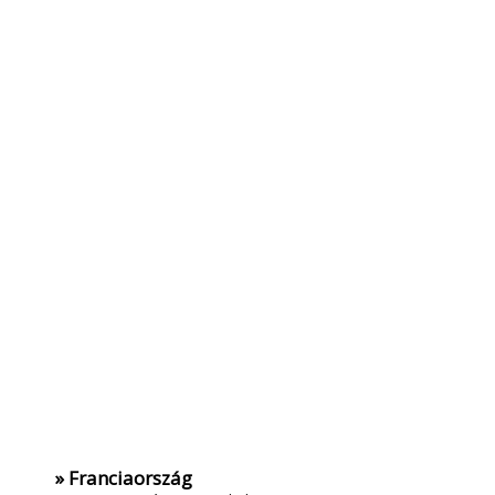
» Franciaország